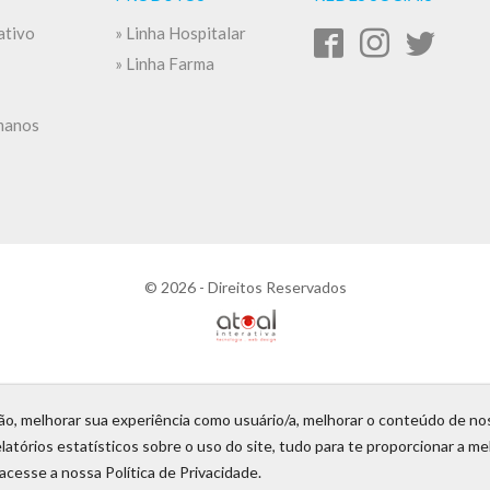
ativo
» Linha Hospitalar
» Linha Farma
manos
© 2026 -
Direitos Reservados
ção, melhorar sua experiência como usuário/a, melhorar o conteúdo de nos
latórios estatísticos sobre o uso do site, tudo para te proporcionar a me
acesse a nossa Política de Privacidade.