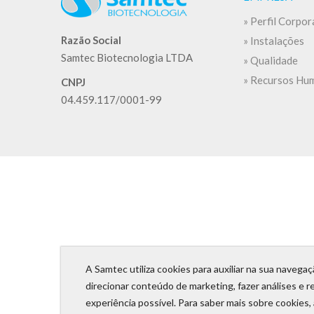
» Perfil Corpor
Razão Social
» Instalações
Samtec Biotecnologia LTDA
» Qualidade
» Recursos Hu
CNPJ
04.459.117/0001-99
A Samtec utiliza cookies para auxiliar na sua navega
direcionar conteúdo de marketing, fazer análises e re
experiência possível. Para saber mais sobre cookies, 