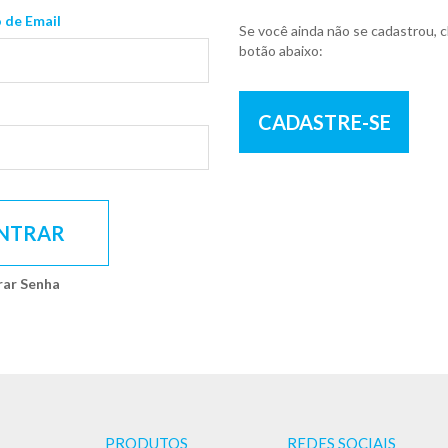
 de Email
Se você ainda não se cadastrou, c
botão abaixo:
CADASTRE-SE
NTRAR
rar Senha
PRODUTOS
REDES SOCIAIS