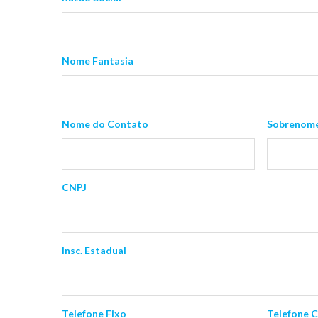
Nome Fantasia
Nome do Contato
Sobrenome
CNPJ
Insc. Estadual
Telefone Fixo
Telefone C