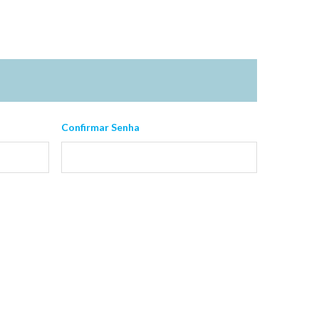
Confirmar Senha