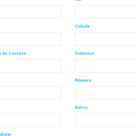
Cidade
 do Contato
Endereço
Número
Bairro
elular