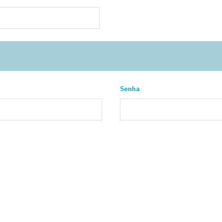
Senha