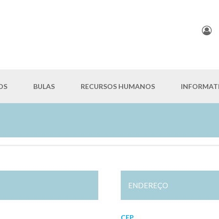
OS
BULAS
RECURSOS HUMANOS
INFORMAT
ENDEREÇO
CEP