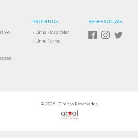
PRODUTOS
REDES SOCIAIS
ativo
» Linha Hospitalar
» Linha Farma
manos
© 2026 -
Direitos Reservados