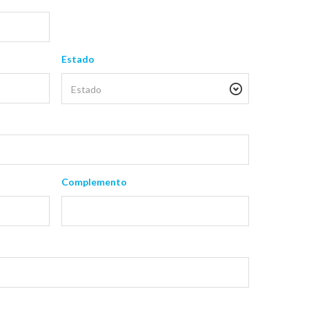
Estado
Complemento