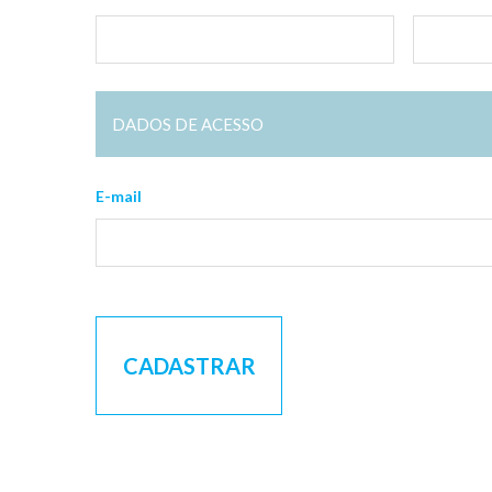
DADOS DE ACESSO
E-mail