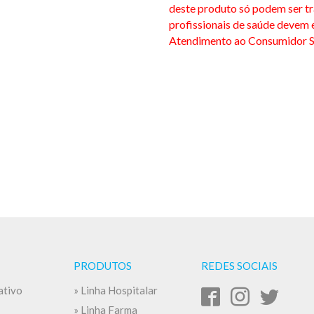
deste produto só podem ser tr
profissionais de saúde devem 
Atendimento ao Consumidor S
PRODUTOS
REDES SOCIAIS
ativo
» Linha Hospitalar
» Linha Farma