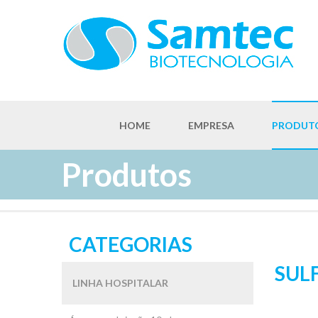
HOME
EMPRESA
PRODUT
Produtos
CATEGORIAS
SUL
LINHA HOSPITALAR