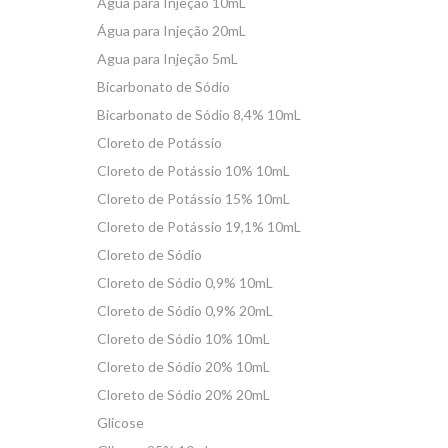
Água para Injeção 10mL
Água para Injeção 20mL
Agua para Injeção 5mL
Bicarbonato de Sódio
Bicarbonato de Sódio 8,4% 10mL
Cloreto de Potássio
Cloreto de Potássio 10% 10mL
Cloreto de Potássio 15% 10mL
Cloreto de Potássio 19,1% 10mL
Cloreto de Sódio
Cloreto de Sódio 0,9% 10mL
Cloreto de Sódio 0,9% 20mL
Cloreto de Sódio 10% 10mL
Cloreto de Sódio 20% 10mL
Cloreto de Sódio 20% 20mL
Glicose