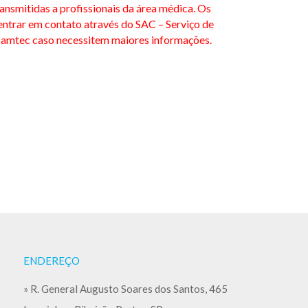
ansmitidas a profissionais da área médica. Os
entrar em contato através do SAC – Serviço de
amtec caso necessitem maiores informações.
ENDEREÇO
» R. General Augusto Soares dos Santos, 465