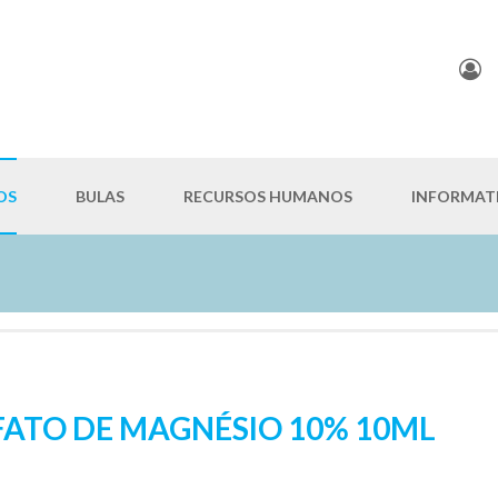
OS
BULAS
RECURSOS HUMANOS
INFORMAT
FATO DE MAGNÉSIO 10% 10ML