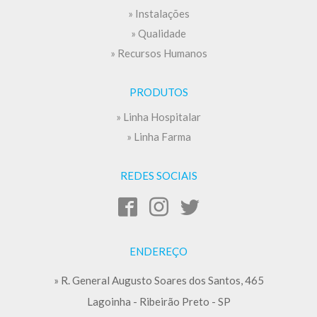
» Instalações
» Qualidade
» Recursos Humanos
PRODUTOS
» Linha Hospitalar
» Linha Farma
REDES SOCIAIS
ENDEREÇO
» R. General Augusto Soares dos Santos, 465
Lagoinha - Ribeirão Preto - SP