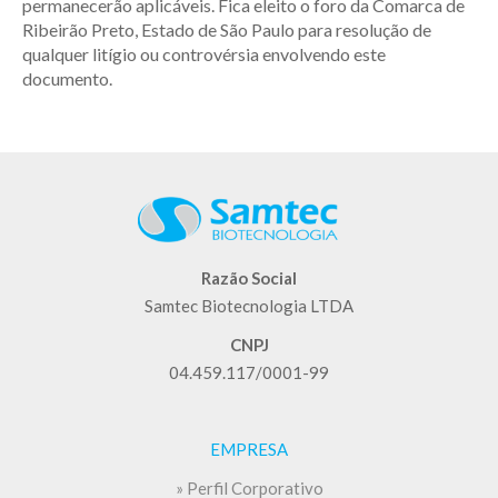
permanecerão aplicáveis.
Fica eleito o foro da Comarca de
Ribeirão Preto, Estado de São Paulo para resolução de
qualquer litígio ou controvérsia envolvendo este
documento.
Razão Social
Samtec Biotecnologia LTDA
CNPJ
04.459.117/0001-99
EMPRESA
» Perfil Corporativo