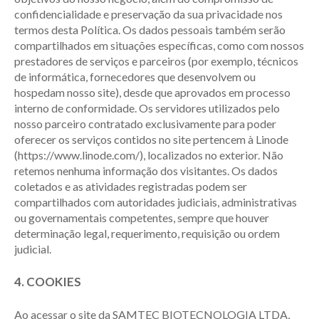
confidencialidade e preservação da sua privacidade nos
termos desta Política. Os dados pessoais também serão
compartilhados em situações específicas, como com nossos
prestadores de serviços e parceiros (por exemplo, técnicos
de informática, fornecedores que desenvolvem ou
hospedam nosso site), desde que aprovados em processo
interno de conformidade.
Os servidores utilizados pelo
nosso parceiro contratado exclusivamente para poder
oferecer os serviços contidos no site pertencem à Linode
(https://www.linode.com/), localizados no exterior.
Não
retemos nenhuma informação dos visitantes. Os dados
coletados e as atividades registradas podem ser
compartilhados com autoridades judiciais, administrativas
ou governamentais competentes, sempre que houver
determinação legal, requerimento, requisição ou ordem
judicial.
4. COOKIES
Ao acessar o site da SAMTEC BIOTECNOLOGIA LTDA,