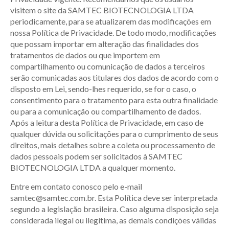
visitem o site da SAMTEC BIOTECNOLOGIA LTDA
periodicamente, para se atualizarem das modificações em
nossa Política de Privacidade. De todo modo, modificações
que possam importar em alteração das finalidades dos
tratamentos de dados ou que importem em
compartilhamento ou comunicação de dados a terceiros
serão comunicadas aos titulares dos dados de acordo com o
disposto em Lei, sendo-lhes requerido, se for o caso, o
consentimento para o tratamento para esta outra finalidade
ou para a comunicação ou compartilhamento de dados.
Após a leitura desta Política de Privacidade, em caso de
qualquer dúvida ou solicitações para o cumprimento de seus
direitos, mais detalhes sobre a coleta ou processamento de
dados pessoais podem ser solicitados à SAMTEC
BIOTECNOLOGIA LTDA a qualquer momento.
Entre em contato conosco pelo e-mail
samtec@samtec.com.br
. Esta Política deve ser interpretada
segundo a legislação brasileira. Caso alguma disposição seja
considerada ilegal ou ilegítima, as demais condições válidas