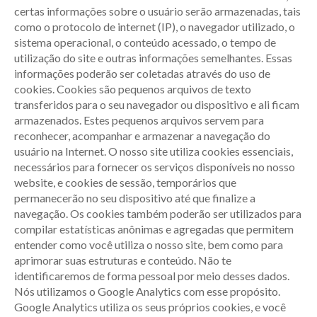
certas informações sobre o usuário serão armazenadas, tais
como o protocolo de internet (IP), o navegador utilizado, o
sistema operacional, o conteúdo acessado, o tempo de
utilização do site e outras informações semelhantes. Essas
informações poderão ser coletadas através do uso de
cookies. Cookies são pequenos arquivos de texto
transferidos para o seu navegador ou dispositivo e ali ficam
armazenados. Estes pequenos arquivos servem para
reconhecer, acompanhar e armazenar a navegação do
usuário na Internet. O nosso site utiliza cookies essenciais,
necessários para fornecer os serviços disponíveis no nosso
website, e cookies de sessão, temporários que
permanecerão no seu dispositivo até que finalize a
navegação. Os cookies também poderão ser utilizados para
compilar estatísticas anônimas e agregadas que permitem
entender como você utiliza o nosso site, bem como para
aprimorar suas estruturas e conteúdo. Não te
identificaremos de forma pessoal por meio desses dados.
Nós utilizamos o Google Analytics com esse propósito.
Google Analytics utiliza os seus próprios cookies, e você